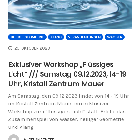
HEILIGE GEOMETRIE
KLANG
VERANSTALTUNGEN
WASSER
20. OKTOBER 2023
Exklusiver Workshop „Flüssiges
Licht“ /// Samstag 09.12.2023, 14-19
Uhr, Kristall Zentrum Mauer
Am Samstag, den 09.12.2023 findet von 14 - 19 Uhr
im Kristall Zentrum Mauer ein exklusiver
Workshop zum "flüssigen Licht" statt. Erlebe das
Zusammenspiel von Wasser, heiliger Geometrie
und Klang
by
PFLANZENFEE