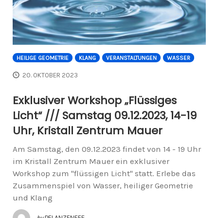
HEILIGE GEOMETRIE
KLANG
VERANSTALTUNGEN
WASSER
20. OKTOBER 2023
Exklusiver Workshop „Flüssiges
Licht“ /// Samstag 09.12.2023, 14-19
Uhr, Kristall Zentrum Mauer
Am Samstag, den 09.12.2023 findet von 14 - 19 Uhr
im Kristall Zentrum Mauer ein exklusiver
Workshop zum "flüssigen Licht" statt. Erlebe das
Zusammenspiel von Wasser, heiliger Geometrie
und Klang
by
PFLANZENFEE